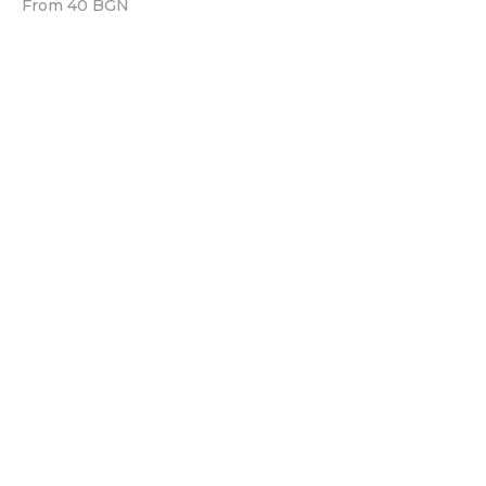
From 40 BGN