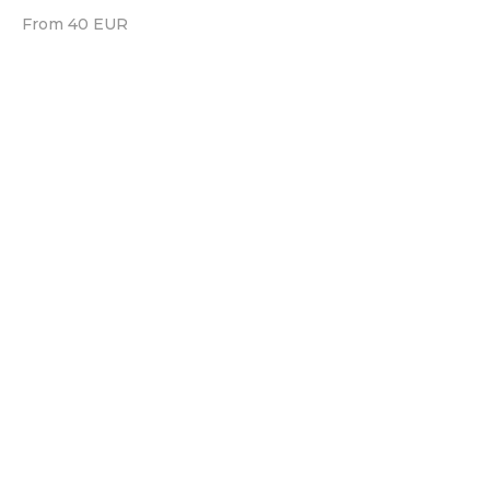
From 40 EUR