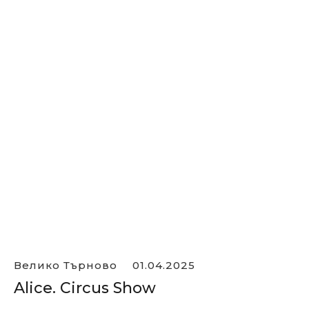
Велико Търново
01.04.2025
Alice. Circus Show