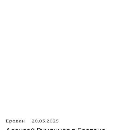
Ереван
20.03.2025