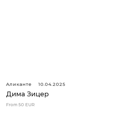
Аликанте
10.04.2025
Дима Зицер
From 50 EUR