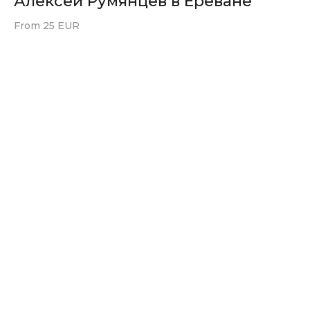
Алексей Румянцев в Ереване
From 25 EUR