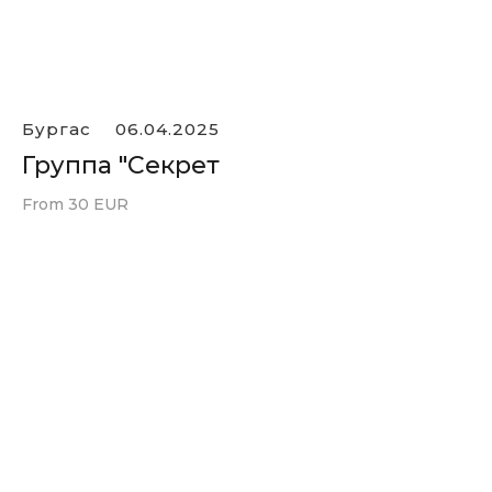
Бургас
06.04.2025
Группа "Секрет
From 30 EUR