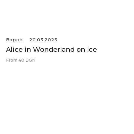
Варна
20.03.2025
Alice in Wonderland on Ice
From 40 BGN