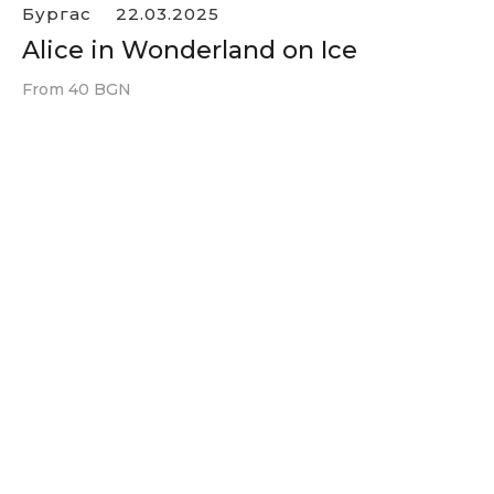
Бургас
22.03.2025
Alice in Wonderland on Ice
From 40 BGN