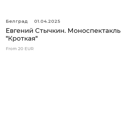
Белград
01.04.2025
Евгений Стычкин. Моноспектакль
"Кроткая"
From 20 EUR