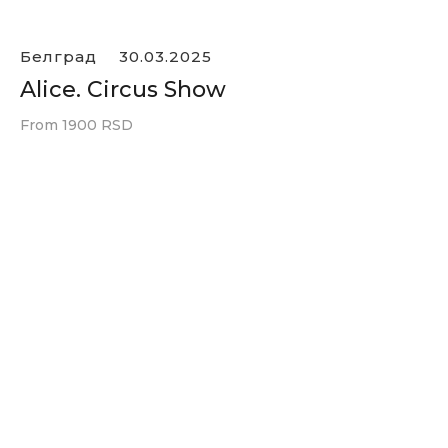
Белград
30.03.2025
Alice. Circus Show
From 1900 RSD