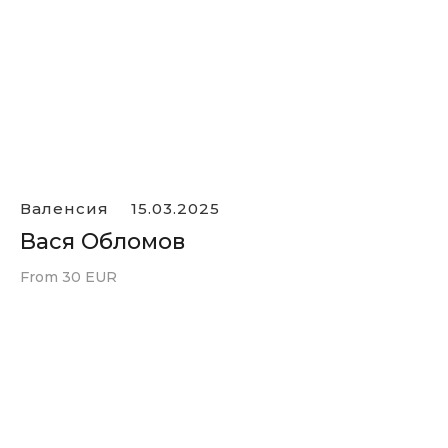
Валенсия
15.03.2025
Вася Обломов
From 30 EUR