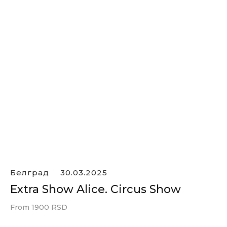
Белград
30.03.2025
Extra Show Alice. Circus Show
From 1900 RSD