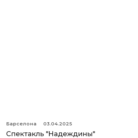
Барселона
03.04.2025
Спектакль "Надеждины"