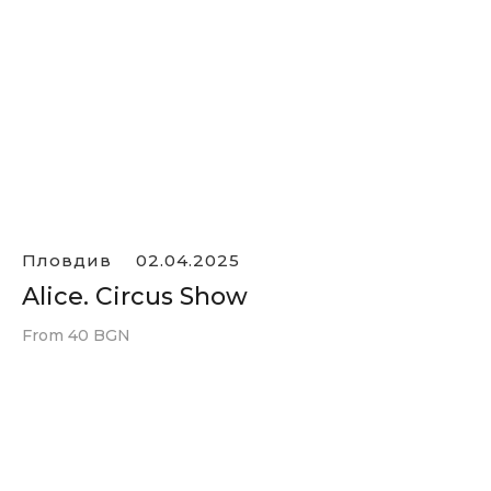
Пловдив
02.04.2025
Alice. Circus Show
From 40 BGN