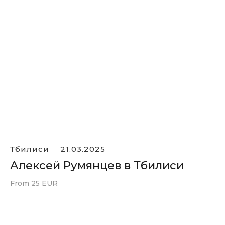
Тбилиси
21.03.2025
Алексей Румянцев в Тбилиси
From 25 EUR