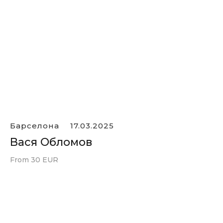
Барселона
17.03.2025
Вася Обломов
From 30 EUR