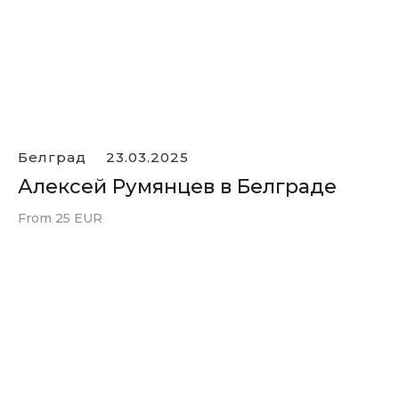
Белград
23.03.2025
Алексей Румянцев в Белграде
From 25 EUR