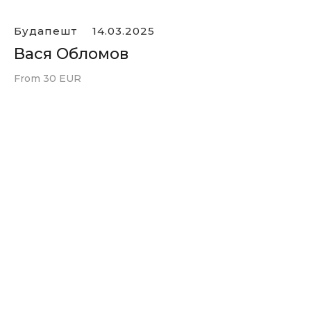
Будапешт
14.03.2025
Вася Обломов
From 30 EUR