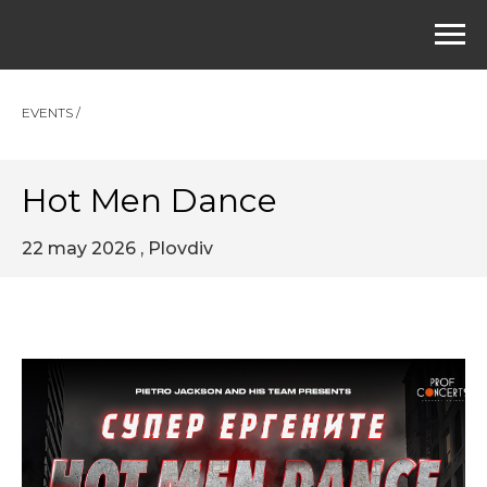
EVENTS /
Hot Men Dance
22 may 2026 , Plovdiv