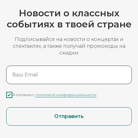
Новости о классных
событиях в твоей стране
Подписывайся на новости о концертах и
спектаклях, а также получай промокоды на
скидки
Ваш Email
Я согласен с
политикой конфиденциальности
Отправить